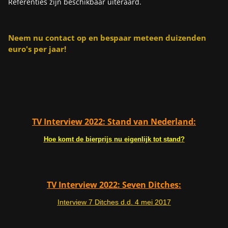
Referenties zijn beschikbaar uiteraard.
Neem nu contact op en bespaar meteen duizenden
euro's per jaar!
TV Interview 2022: Stand van Nederland:
Hoe komt de bierprijs nu eigenlijk tot stand?
TV Interview 2022: Seven Ditches:
Interview 7 Ditches d.d. 4 mei 2017