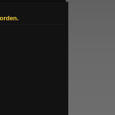
worden.