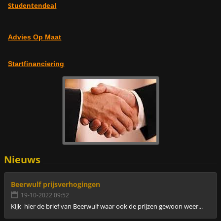
Studentendeal
Advies Op Maat
Startfinanciering
Nieuws
Beerwulf prijsverhogingen
19-10-2022 09:52
Kijk hier de brief van Beerwulf waar ook de prijzen gewoon weer...